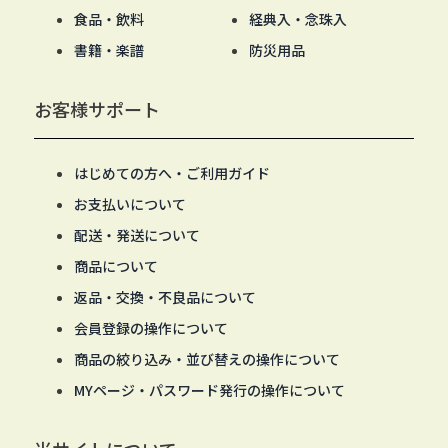
食品・飲料
経典入・念珠入
書籍・楽譜
防災用品
お客様サポート
はじめての方へ・ご利用ガイド
お支払いについて
配送・発送について
商品について
返品・交換・不良品について
会員登録の操作について
商品の絞り込み・並び替えの操作について
MYページ・パスワード発行の操作について