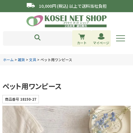
10,000円 (税込) 以上で送料当社負担
カート
マイページ
ホーム
雑貨
文具
ペット用ワンピース
ペット用ワンピース
商品番号
18150-27