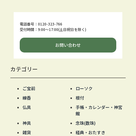
電話番号：0120-323-766
受付時間：9:00～17:00(土日祝日を除く)
お問い合わせ
カテゴリー
ご宝前
ローソク
線香
根付
仏具
手帳・カレンダー・神宮
館
神具
念珠(数珠)
雑貨
経典・おたすき