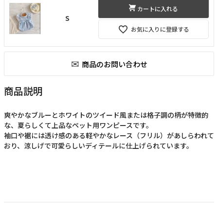
カートに入れる
S
お気に入りに登録する
商品説明
爽やかなブルーとホワイトのツイード風または格子調の柄が特徴的
な、夏らしくて上品なペット用ワンピースです。
袖口や裾には透け感のある軽やかなレース（フリル）があしらわれて
おり、涼しげで可愛らしいディテールに仕上げられています。