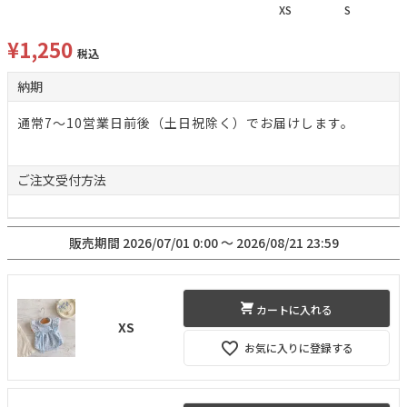
XS
S
¥
1,250
税込
納期
通常7～10営業日前後（土日祝除く）でお届けします。
ご注文
受付方法
販売期間
2026/07/01 0:00
〜
2026/08/21 23:59
カートに入れる
XS
お気に入りに登録する